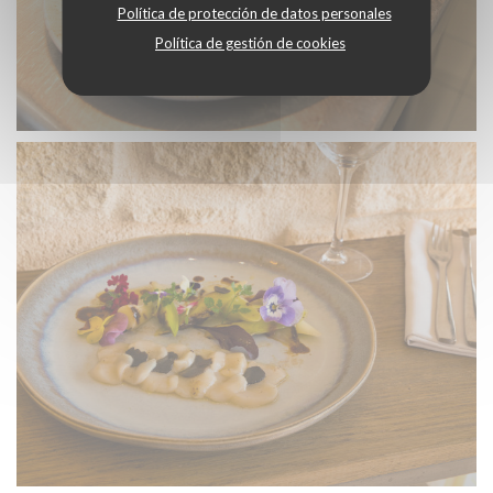
Política de protección de datos personales
Política de gestión de cookies