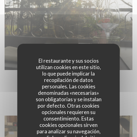
El restaurante y sus socios
utilizan cookies en este sitio,
lo que puede implicar la
recopilación de datos
personales. Las cookies
NOTRE CUISINE
denominadas «necesarias»
son obligatorias y se instalan
por defecto. Otras cookies
opcionales requieren su
consentimiento. Estas
cookies opcionales sirven
para analizar su navegación,