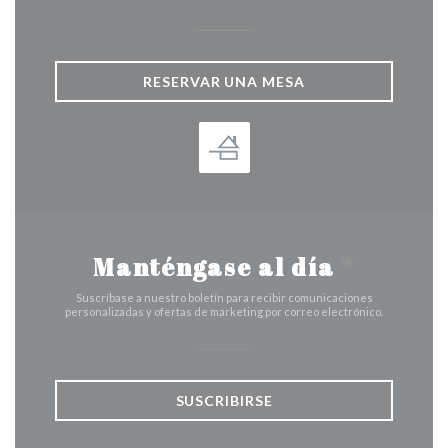
RESERVAR UNA MESA
Manténgase al día
*
Suscríbase a nuestro boletín para recibir comunicaciones
personalizadas y ofertas de marketing por correo electrónico.
SUSCRIBIRSE