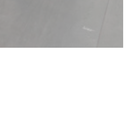
DÉCOUVRIR NOTRE CARTE