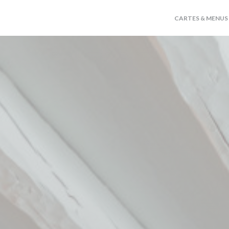
CARTES & MENUS