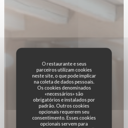
O restaurante e seus
parceiros utilizam cookies
neste site, o que pode implicar
na coleta de dados pessoais.
Os cookies denominados
«necessários» são
obrigatórios e instalados por
padrão. Outros cookies
opcionais requerem seu
consentimento. Esses cookies
opcionais servem para